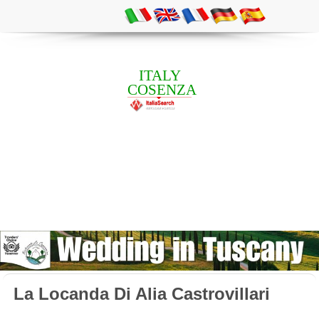
ITALY
COSENZA
La Locanda Di Alia Castrovillari