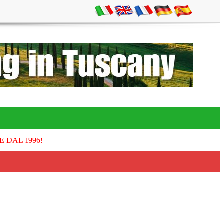
E DAL 1996!