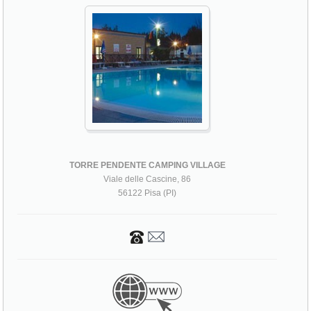
TORRE PENDENTE CAMPING VILLAGE
Viale delle Cascine, 86
56122 Pisa (PI)