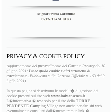
Miglior Prezzo Garantito!
PRENOTA SUBITO
PRIVACY & COOKIE POLICY
Aggiornamento del provvedimento del Garante Privacy del 10
giugno 2021:
Linee guida cookie e altri strumenti di
tracciamento
(Pubblicato sulla Gazzetta Ufficiale n. 163 del 9
luglio 2021)
In questa pagina si descrivono le modalit� di gestione dei
cookie presenti sul sito web
www.italy.cosenza.it
.
L�informativa � resa solo per il sito della
TORRE
PENDENTE Camping Village
non anche per altri siti web
eventualmente consultati dall�utente tramite link.�