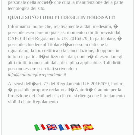
personale della societ� che cura la manutenzione della parte
tecnologica del sito.
QUALI SONO I DIRITTI DEGLI INTERESSATI?
Informiamo inoltre che, relativamente ai dati medesimi, �
possibile esercitare in qualsiasi momento i diritti previsti dal
CAPO III del Regolamento UE 2016/679. In particolare, �
possibile chiedere al Titolare l�accesso ai dati che la
riguardano, la loro rettifica o la cancellazione, di opporsi in
tutto o in parte all�utilizzo dei dati, nonch� di esercitare gli
altri diritti riconosciuti dalla disciplina applicabile. Tali diritti
possono essere esercitati scrivendo a
info@campingtorrependente.it
Ai sensi dell�art. 77 del Regolamento UE 2016/679, inoltre,
� possibile proporre reclamo all�Autorit� Garante per la
Protezione dei Dati nel caso in cui si ritenga che il trattamento
violi il citato Regolamento