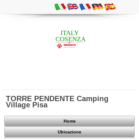
ITALY
COSENZA
TORRE PENDENTE Camping
Village Pisa
Home
Ubicazione