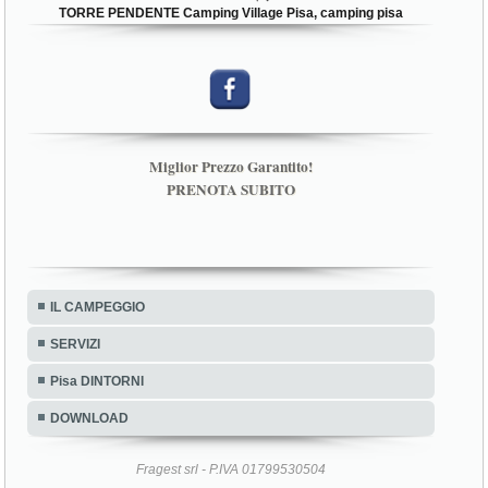
TORRE PENDENTE Camping Village Pisa, camping pisa
Miglior Prezzo Garantito!
PRENOTA SUBITO
IL CAMPEGGIO
SERVIZI
Pisa DINTORNI
DOWNLOAD
Fragest srl - P.IVA 01799530504