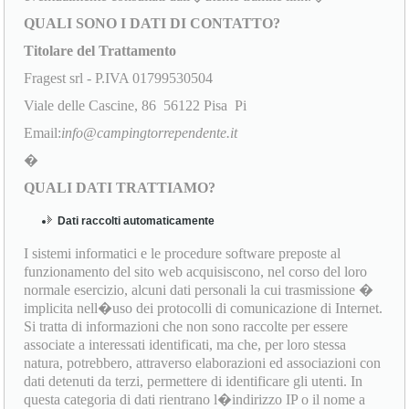
QUALI SONO I DATI DI CONTATTO?
Titolare del Trattamento
Fragest srl - P.IVA 01799530504
Viale delle Cascine, 86 56122 Pisa Pi
Email:
info@campingtorrependente.it
�
QUALI DATI TRATTIAMO?
Dati raccolti automaticamente
I sistemi informatici e le procedure software preposte al
funzionamento del sito web acquisiscono, nel corso del loro
normale esercizio, alcuni dati personali la cui trasmissione �
implicita nell�uso dei protocolli di comunicazione di Internet.
Si tratta di informazioni che non sono raccolte per essere
associate a interessati identificati, ma che, per loro stessa
natura, potrebbero, attraverso elaborazioni ed associazioni con
dati detenuti da terzi, permettere di identificare gli utenti. In
questa categoria di dati rientrano l�indirizzo IP o il nome a