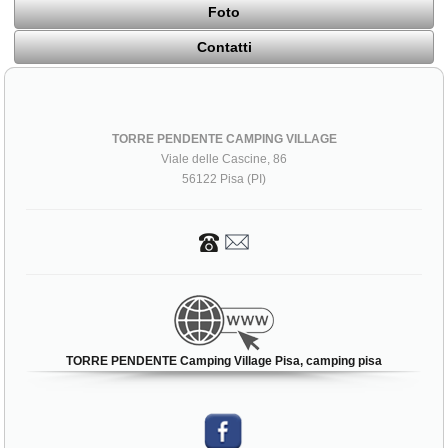
Foto
Contatti
TORRE PENDENTE CAMPING VILLAGE
Viale delle Cascine, 86
56122 Pisa (PI)
TORRE PENDENTE Camping Village Pisa, camping pisa