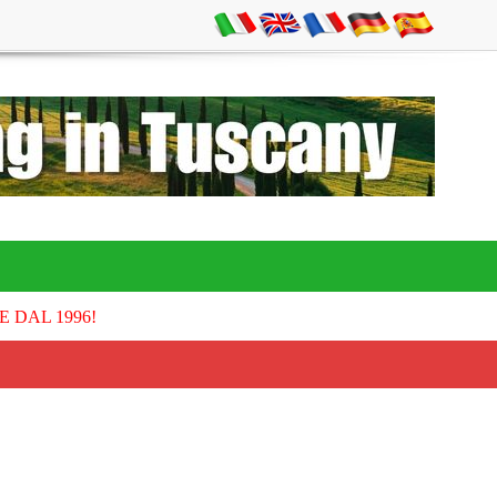
E DAL 1996!