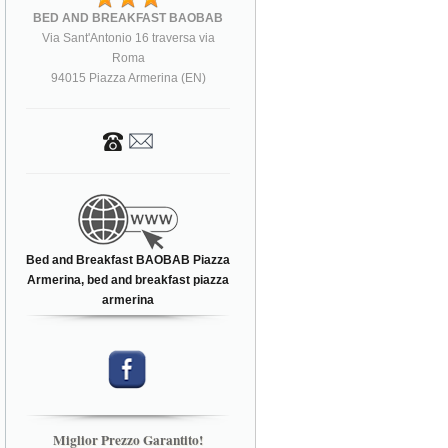
BED AND BREAKFAST BAOBAB
Via Sant'Antonio 16 traversa via
Roma
94015 Piazza Armerina (EN)
Bed and Breakfast BAOBAB Piazza
Armerina, bed and breakfast piazza
armerina
Miglior Prezzo Garantito!