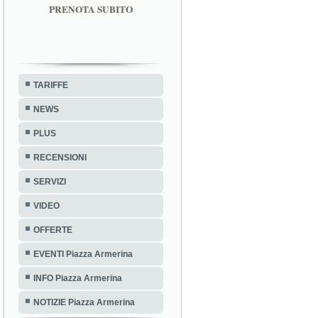
PRENOTA SUBITO
TARIFFE
NEWS
PLUS
RECENSIONI
SERVIZI
VIDEO
OFFERTE
EVENTI Piazza Armerina
INFO Piazza Armerina
NOTIZIE Piazza Armerina