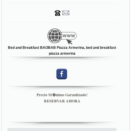
Bed and Breakfast BAOBAB Piazza Armerina, bed and breakfast
piazza armerina
Precio M�nimo Garantizado!
RESERVAR AHORA