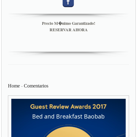
Precio M�nimo Garantizado!
RESERVAR AHORA
Home
-
Comentarios