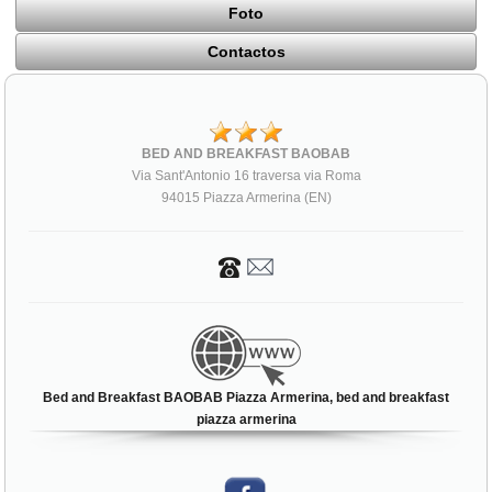
Foto
Contactos
BED AND BREAKFAST BAOBAB
Via Sant'Antonio 16 traversa via Roma
94015 Piazza Armerina (EN)
Bed and Breakfast BAOBAB Piazza Armerina, bed and breakfast
piazza armerina