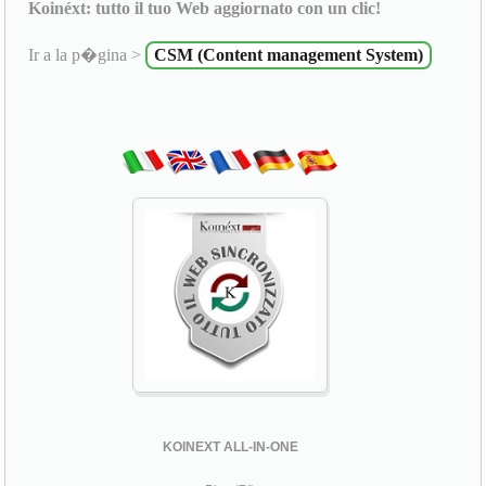
Koinéxt: tutto il tuo Web aggiornato con un clic!
Ir a la p�gina >
CSM (Content management System)
KOINEXT ALL-IN-ONE