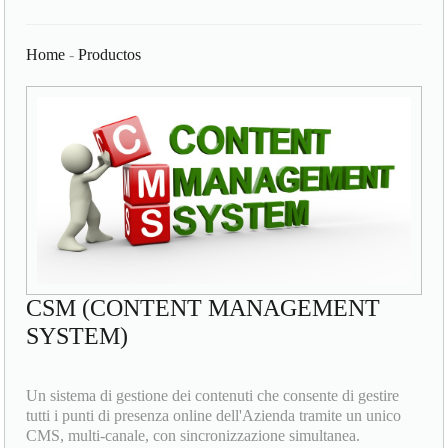
Home
-
Productos
CSM (CONTENT MANAGEMENT
SYSTEM)
Un sistema di gestione dei contenuti che consente di gestire
tutti i punti di presenza online dell'Azienda tramite un unico
CMS, multi-canale, con sincronizzazione simultanea.